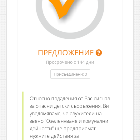
ПРЕДЛОЖЕНИЕ
Просрочено с 144 дни
Присъединени: 0
Относно подадения от Вас сигнал
за опасни детски съоръжения, Ви
уведомяваме, че служители на
звено “Озеленяване и комунални
дейности” ще предприемат
нужните действия за