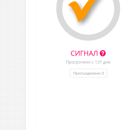
СИГНАЛ
Просрочено с 137 дни
Присъединени: 0