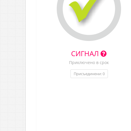
СИГНАЛ
Приключено в срок
Присъединени: 0