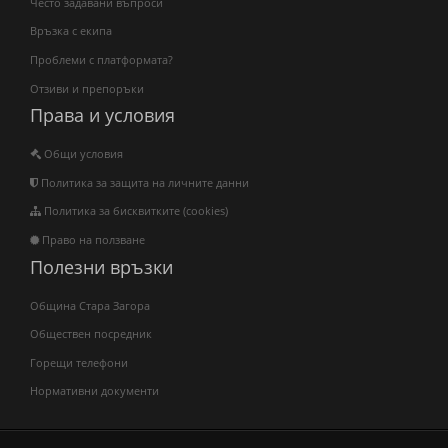
Често задавани въпроси
Връзка с екипа
Проблеми с платформата?
Отзиви и препоръки
Права и условия
Общи условия
Политика за защита на личните данни
Политика за бисквитките (cookies)
Право на ползване
Полезни връзки
Община Стара Загора
Обществен посредник
Горещи телефони
Нормативни документи