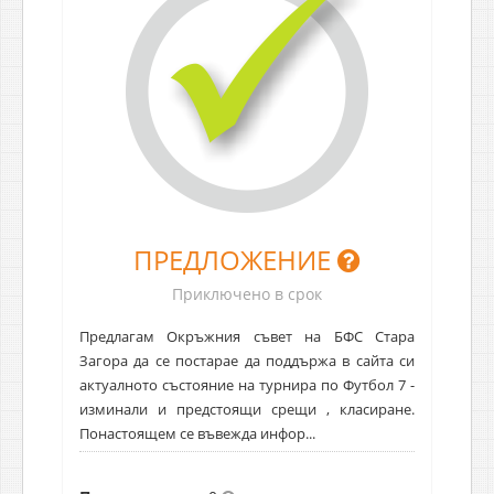
ПРЕДЛОЖЕНИЕ
Приключено в срок
Предлагам Окръжния съвет на БФС Стара
Загора да се постарае да поддържа в сайта си
актуалното състояние на турнира по Футбол 7 -
изминали и предстоящи срещи , класиране.
Понастоящем се въвежда инфор...