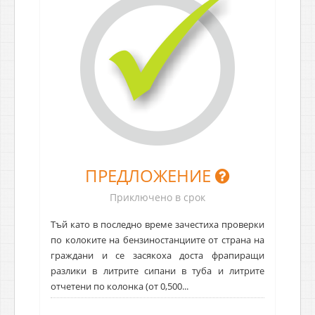
ПРЕДЛОЖЕНИЕ
Приключено в срок
Тъй като в последно време зачестиха проверки
по колоките на бензиностанциите от страна на
граждани и се засякоха доста фрапиращи
разлики в литрите сипани в туба и литрите
отчетени по колонка (от 0,500...