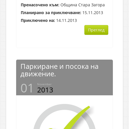
Пренасочено към:
Община Стара Загора
Планирано за приключване:
15.11.2013
Приключено на:
14.11.2013
Преглед
Паркиране и посока на
движение.
01
November
2013