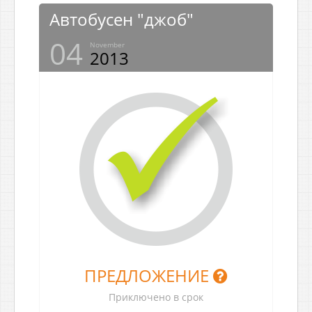
Автобусен "джоб"
04
November
2013
ПРЕДЛОЖЕНИЕ
Приключено в срок