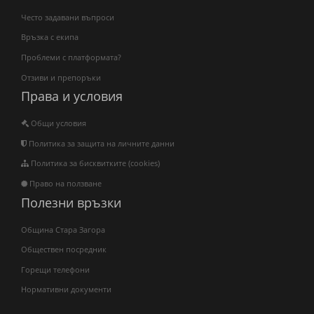
Често задавани въпроси
Връзка с екипа
Проблеми с платформата?
Отзиви и препоръки
Права и условия
Общи условия
Политика за защита на личните данни
Политика за бисквитките (cookies)
Право на ползване
Полезни връзки
Община Стара Загора
Обществен посредник
Горещи телефони
Нормативни документи