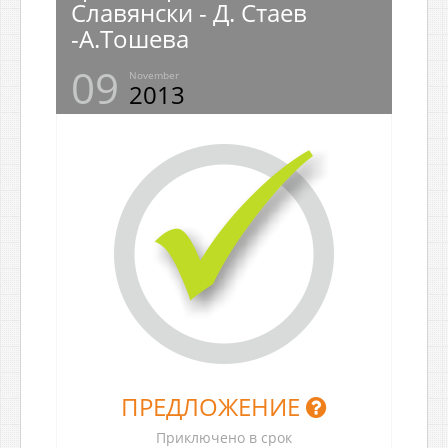
Славянски - Д. Стаев
-А.Тошева
09
November
2013
ПРЕДЛОЖЕНИЕ
Приключено в срок