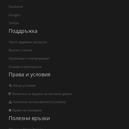
Facebook
Google+
Twitter
Поддръжка
Често задавани въпроси
Връзка с екипа
Проблеми с платформата?
Отзиви и препоръки
Права и условия
Общи условия
Политика за защита на личните данни
Политика за бисквитките (cookies)
Право на ползване
Полезни връзки