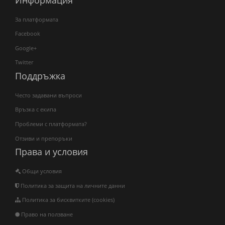
За платформата
Facebook
Google+
Twitter
Поддръжка
Често задавани въпроси
Връзка с екипа
Проблеми с платформата?
Отзиви и препоръки
Права и условия
Общи условия
Политика за защита на личните данни
Политика за бисквитките (cookies)
Право на ползване